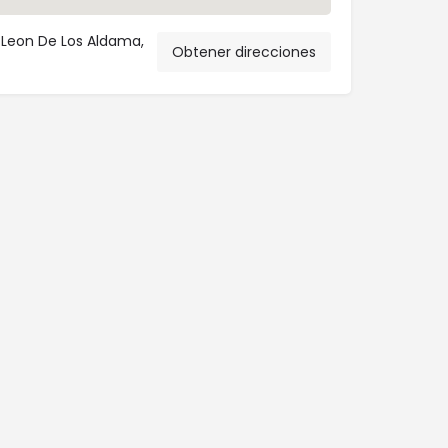
, Leon De Los Aldama,
Obtener direcciones