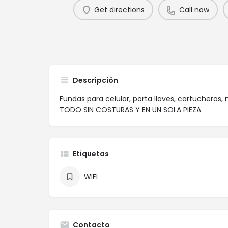
Get directions
Call now
Descripción
Fundas para celular, porta llaves, cartucheras,
TODO SIN COSTURAS Y EN UN SOLA PIEZA
Etiquetas
WIFI
Contacto