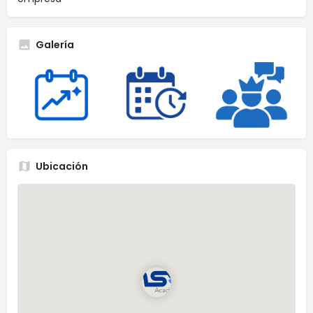
Galería
Ubicación