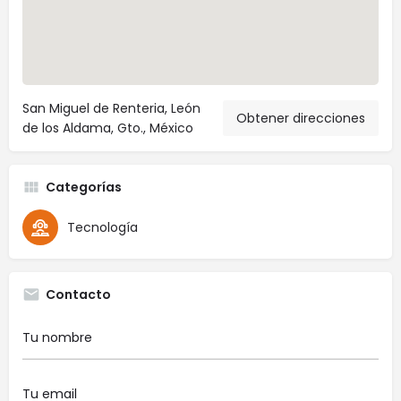
San Miguel de Renteria, León
Obtener direcciones
de los Aldama, Gto., México
Categorías
Tecnología
Contacto