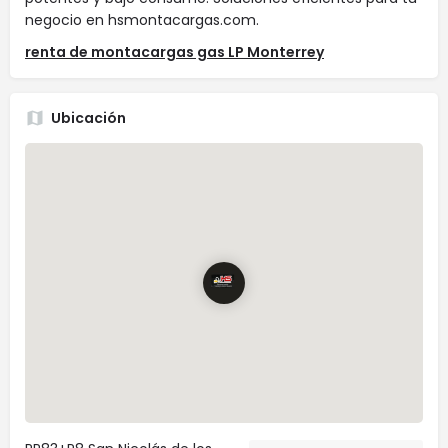
negocio en hsmontacargas.com.
renta de montacargas gas LP Monterrey
Ubicación