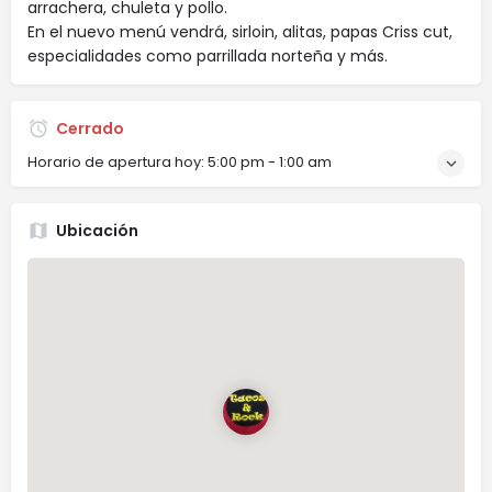
arrachera, chuleta y pollo.
En el nuevo menú vendrá, sirloin, alitas, papas Criss cut,
especialidades como parrillada norteña y más.
Cerrado
Horario de apertura hoy:
5:00 pm - 1:00 am
Ubicación