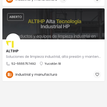
ABIERTO
ALTIHP
Soluciones de limpieza industrial, alta presión y mantenimiento especializado
52-5555757492
Yucatán 18
Industrial y manufactura