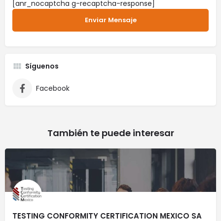
[anr_nocaptcha g-recaptcha-response]
Síguenos
Facebook
También te puede interesar
TESTING CONFORMITY CERTIFICATION MEXICO SA