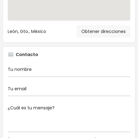
León, Gto., México
Obtener direcciones
Contacto