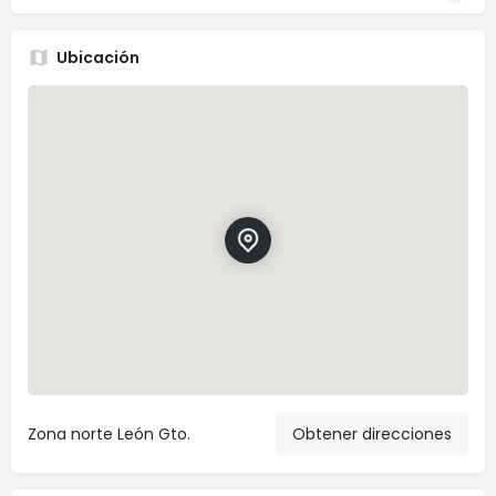
Ubicación
Zona norte León Gto.
Obtener direcciones