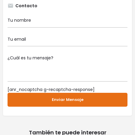
Contacto
[anr_nocaptcha g-recaptcha-response]
También te puede interesar