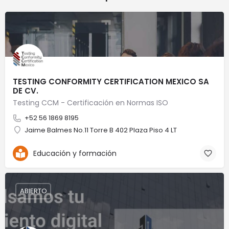
TESTING CONFORMITY CERTIFICATION MEXICO SA
DE CV.
Testing CCM - Certificación en Normas ISO
+52 56 1869 8195
Jaime Balmes No.11 Torre B 402 Plaza Piso 4 LT
Educación y formación
ABIERTO