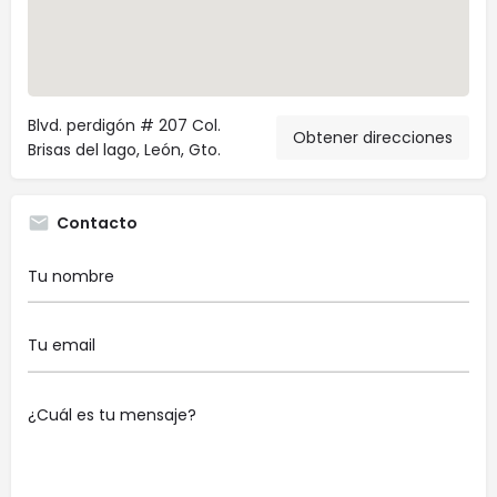
Blvd. perdigón # 207 Col.
Obtener direcciones
Brisas del lago, León, Gto.
Contacto