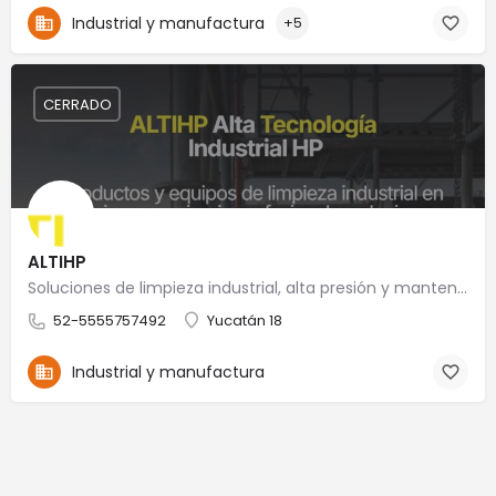
Industrial y manufactura
+5
CERRADO
ALTIHP
Soluciones de limpieza industrial, alta presión y mantenimiento especializado
52-5555757492
Yucatán 18
Industrial y manufactura