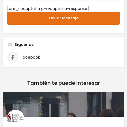
[anr_nocaptcha g-recaptcha-response]
Síguenos
Facebook
También te puede interesar