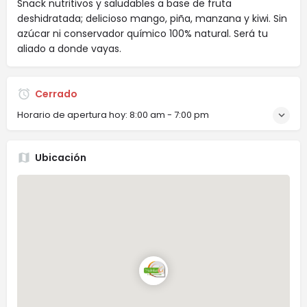
Snack nutritivos y saludables a base de fruta
deshidratada; delicioso mango, piña, manzana y kiwi. Sin
azúcar ni conservador químico 100% natural. Será tu
aliado a donde vayas.
Cerrado
Horario de apertura hoy:
8:00 am - 7:00 pm
Ubicación