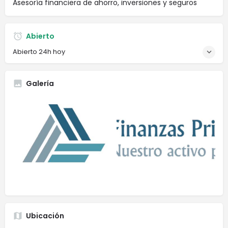
Asesoría financiera de ahorro, inversiones y seguros
Abierto
Abierto 24h hoy
Galería
Ubicación