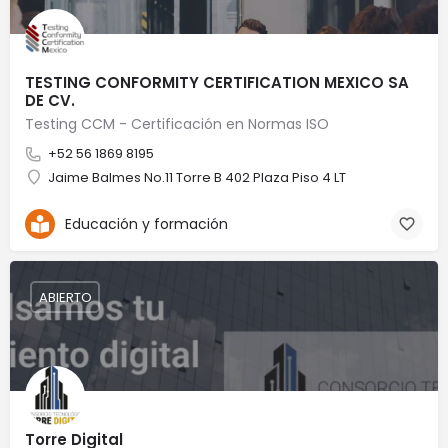
TESTING CONFORMITY CERTIFICATION MEXICO SA
DE CV.
Testing CCM - Certificación en Normas ISO
+52 56 1869 8195
Jaime Balmes No.11 Torre B 402 Plaza Piso 4 LT
Educación y formación
ABIERTO
Torre Digital