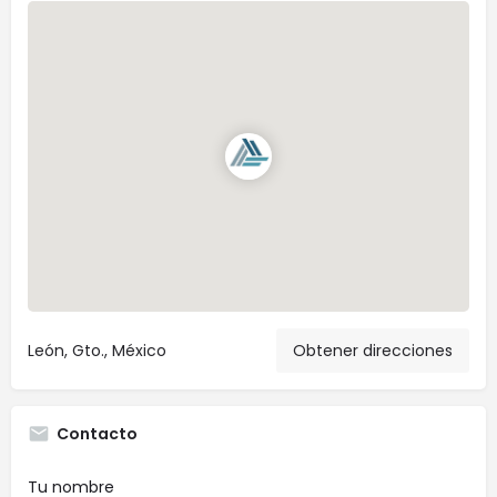
León, Gto., México
Obtener direcciones
Contacto