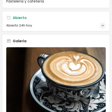
Pastelería y cafetería
Abierto
Abierto 24h hoy
Galería