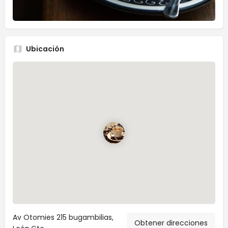
Ubicación
Av Otomies 215 bugambilias,
Obtener direcciones