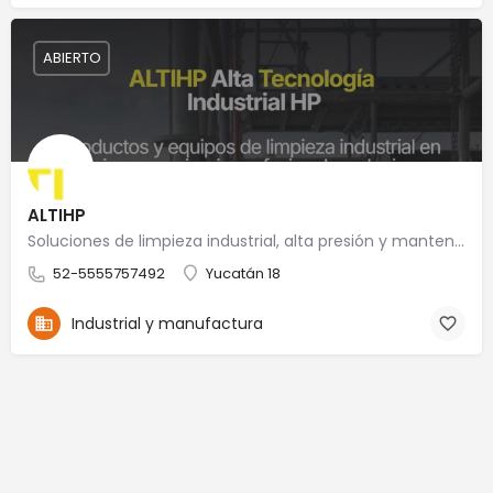
ABIERTO
ALTIHP
Soluciones de limpieza industrial, alta presión y mantenimiento especializado
52-5555757492
Yucatán 18
Industrial y manufactura