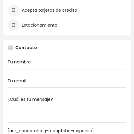
Acepta tarjetas de crédito
Estacionamiento
Contacto
[anr_nocaptcha g-recaptcha-response]