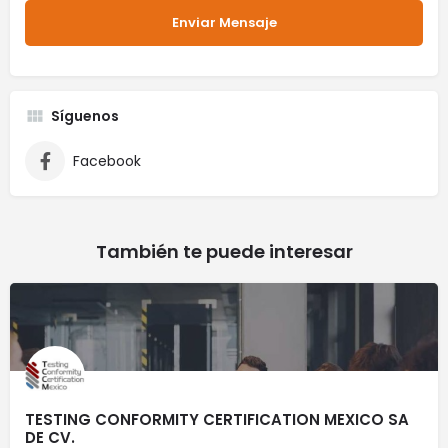
Síguenos
Facebook
También te puede interesar
TESTING CONFORMITY CERTIFICATION MEXICO SA
DE CV.