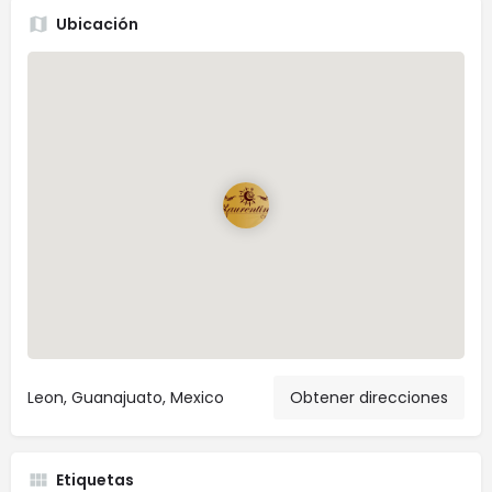
Ubicación
Leon, Guanajuato, Mexico
Obtener direcciones
Etiquetas