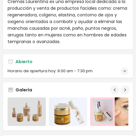
Cremas Laurentina es una empresa local dedicada a la
producción y venta de productos faciales como: crema
regeneradora, colgeno, elastina, contorno de ojos y
oxigeno orientados a combatir y ayudar a eliminar las
manchas causadas por acné, paño, puntos negros,
arrugas tanto en mujeres como en hombres de edades
tempranas o avanzadas.
Abierto
Horario de apertura hoy:
9:00 am - 7:30 pm
Galería