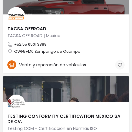
TACSA OFFROAD
TACSA OFF ROAD | Mexico
+52 55 6501 3889
QWF5+M6 Zumpango de Ocampo
Venta y reparación de vehículos
TESTING CONFORMITY CERTIFICATION MEXICO SA
DE CV.
Testing CCM - Certificación en Normas ISO