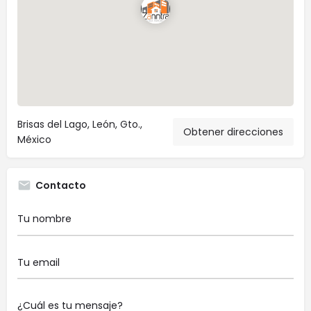
Brisas del Lago, León, Gto.,
Obtener direcciones
México
Contacto