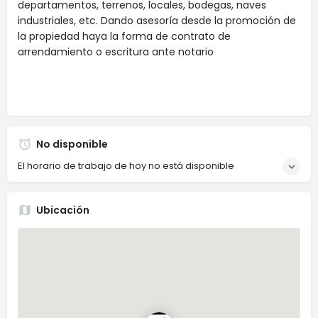
departamentos, terrenos, locales, bodegas, naves
industriales, etc. Dando asesoría desde la promoción de
la propiedad haya la forma de contrato de
arrendamiento o escritura ante notario
No disponible
El horario de trabajo de hoy no está disponible
Ubicación