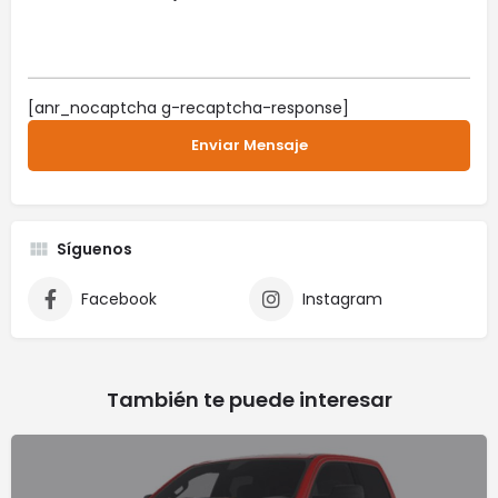
[anr_nocaptcha g-recaptcha-response]
Síguenos
Facebook
Instagram
También te puede interesar