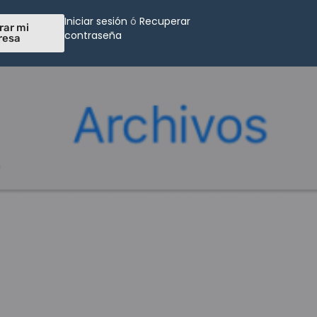
Iniciar sesión
ó
Recuperar
rar mi
contraseña
resa