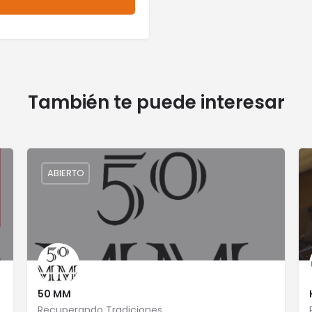
También te puede interesar
ABIERTO
50 MM
Recuperando Tradiciones