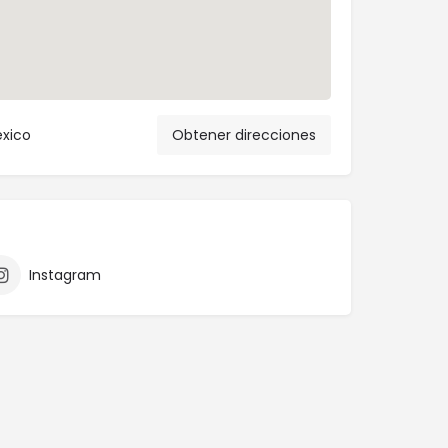
éxico
Obtener direcciones
Instagram