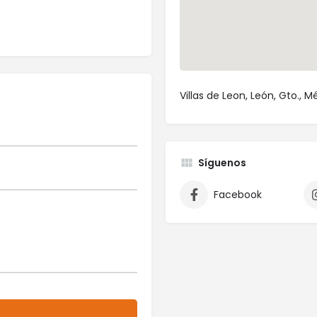
Villas de Leon, León, Gto., M
Síguenos
Facebook