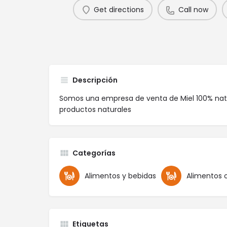
Get directions
Call now
Descripción
Somos una empresa de venta de Miel 100% natu
productos naturales
Categorías
Alimentos y bebidas
Alimentos 
Etiquetas