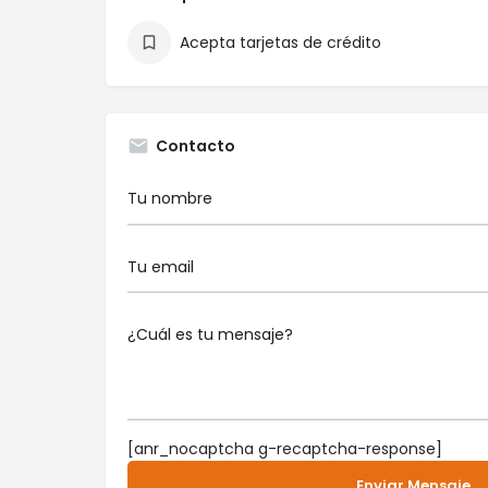
Acepta tarjetas de crédito
Contacto
[anr_nocaptcha g-recaptcha-response]