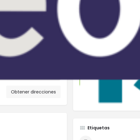
Obtener direcciones
Etiquetas