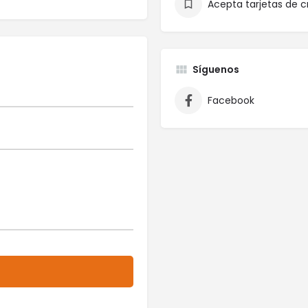
Acepta tarjetas de c
Síguenos
Facebook