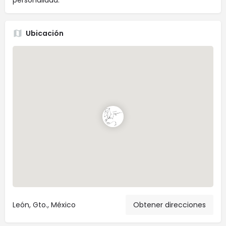
personalidad.
Ubicación
León, Gto., México
Obtener direcciones