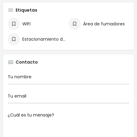
Etiquetas
WIFI
Área de fumadores
Estacionamiento de bicicletas
Contacto