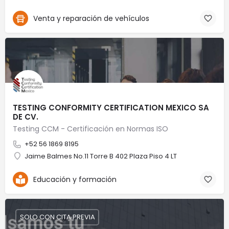
Venta y reparación de vehículos
TESTING CONFORMITY CERTIFICATION MEXICO SA
DE CV.
Testing CCM - Certificación en Normas ISO
+52 56 1869 8195
Jaime Balmes No.11 Torre B 402 Plaza Piso 4 LT
Educación y formación
SOLO CON CITA PREVIA