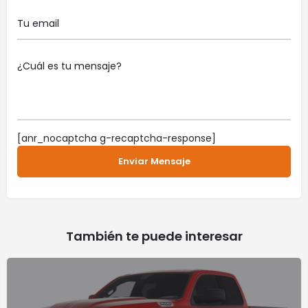
[anr_nocaptcha g-recaptcha-response]
También te puede interesar