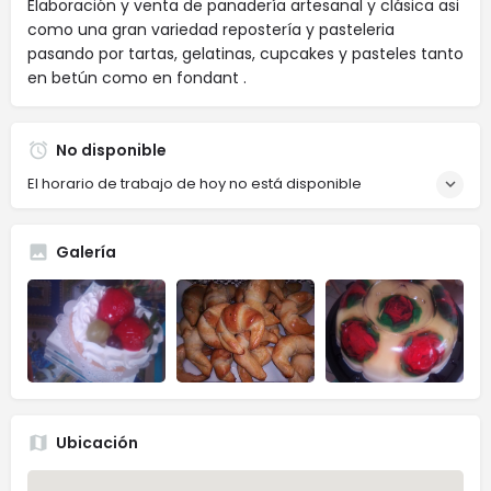
Elaboración y venta de panadería artesanal y clásica asi
como una gran variedad repostería y pasteleria
pasando por tartas, gelatinas, cupcakes y pasteles tanto
en betún como en fondant .
No disponible
El horario de trabajo de hoy no está disponible
Galería
Ubicación