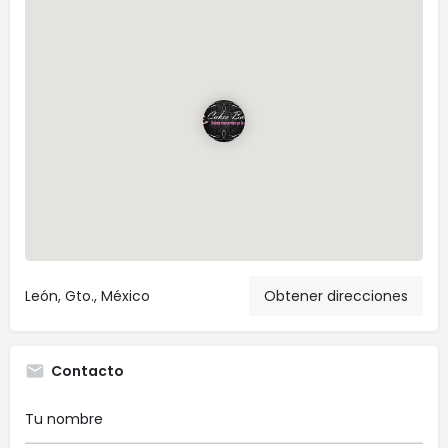
León, Gto., México
Obtener direcciones
Contacto