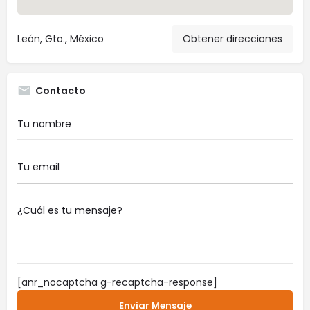
León, Gto., México
Obtener direcciones
Contacto
[anr_nocaptcha g-recaptcha-response]