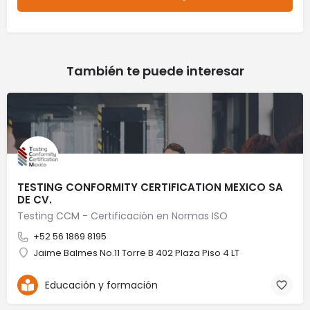
También te puede interesar
TESTING CONFORMITY CERTIFICATION MEXICO SA
DE CV.
Testing CCM - Certificación en Normas ISO
+52 56 1869 8195
Jaime Balmes No.11 Torre B 402 Plaza Piso 4 LT
Educación y formación