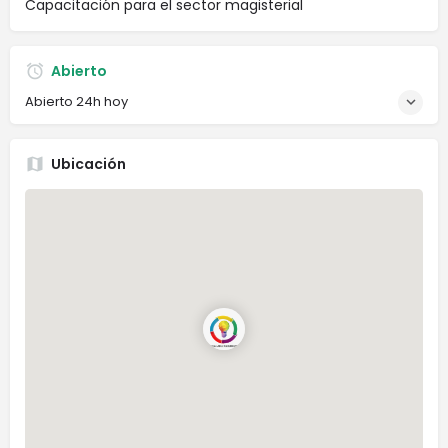
Capacitación para el sector magisterial
Abierto
Abierto 24h hoy
Ubicación