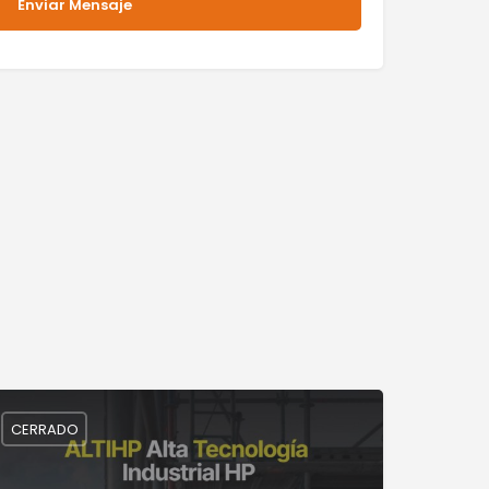
CERRADO