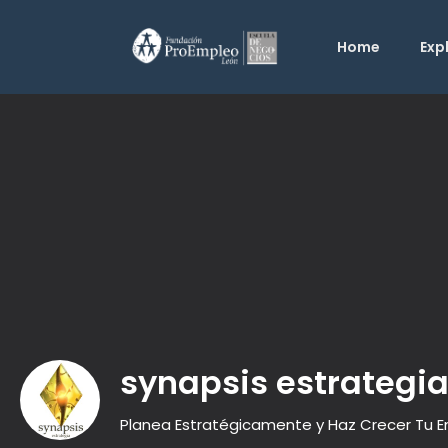
Home
Exp
synapsis estrategi
Planea Estratégicamente y Haz Crecer Tu 