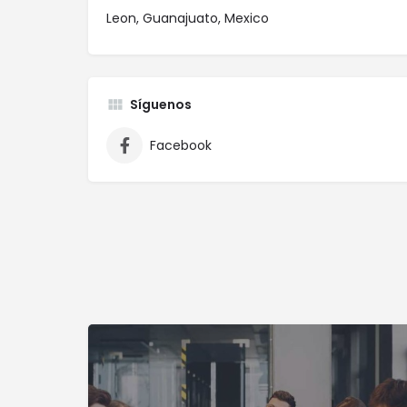
Leon, Guanajuato, Mexico
Síguenos
Facebook