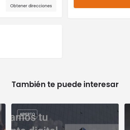
Obtener direcciones
También te puede interesar
ABIERTO