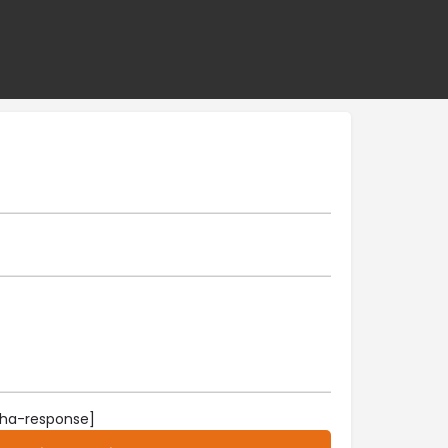
ha-response]