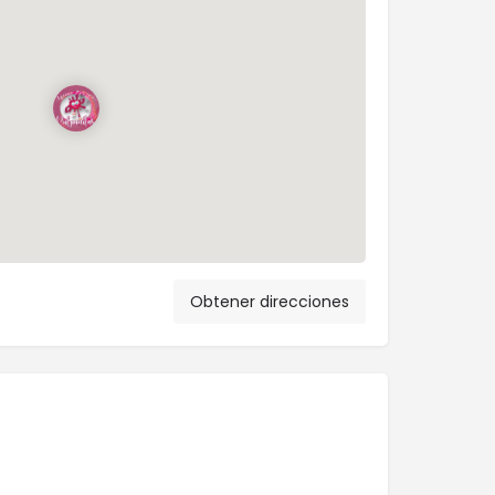
Obtener direcciones