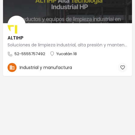
ALTIHP
Soluciones de limpieza industrial, alta presión y mantenimiento especializado
52-5555757492
Yucatán 18
Industrial y manufactura