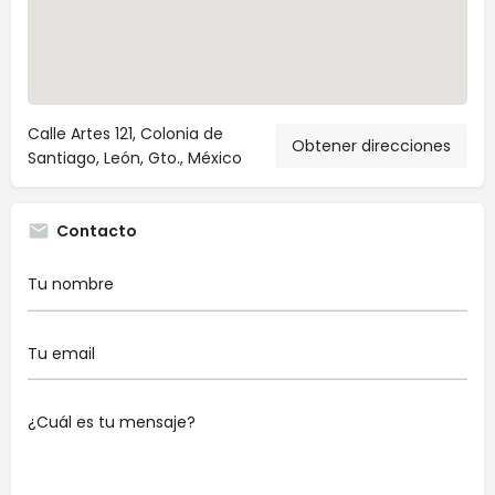
Calle Artes 121, Colonia de
Obtener direcciones
Santiago, León, Gto., México
Contacto