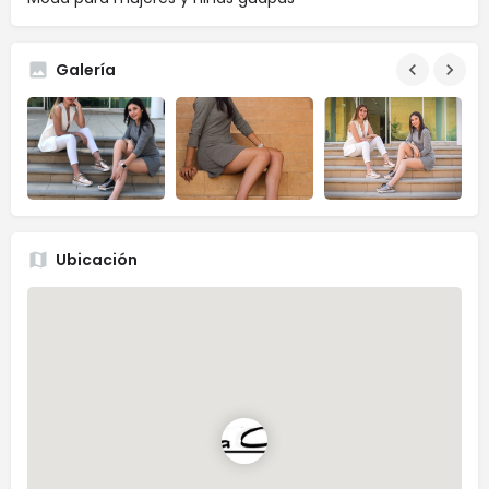
Galería
Ubicación