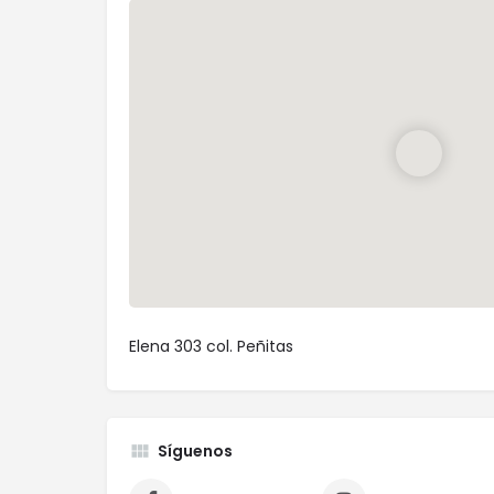
Elena 303 col. Peñitas
Síguenos