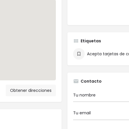
Etiquetas
Acepta tarjetas de c
Contacto
Obtener direcciones