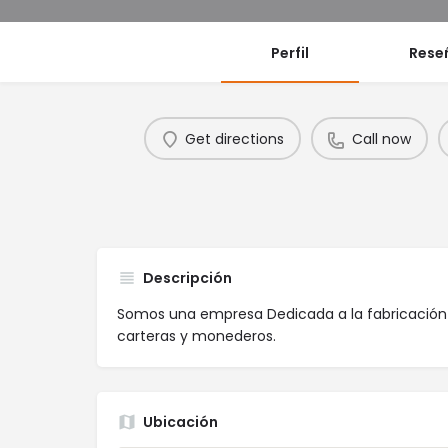
Perfil
Rese
Get directions
Call now
Descripción
Somos una empresa Dedicada a la fabricación d
carteras y monederos.
Ubicación