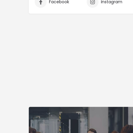
Facebook
Instagram