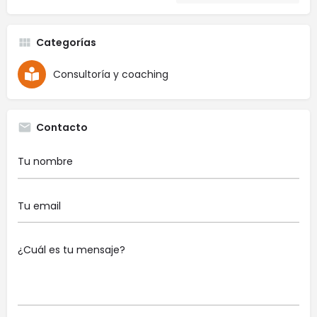
Categorías
Consultoría y coaching
Contacto