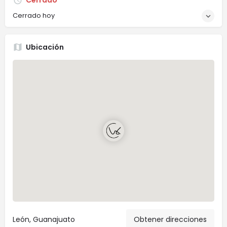
Cerrado
Cerrado hoy
Ubicación
León, Guanajuato
Obtener direcciones