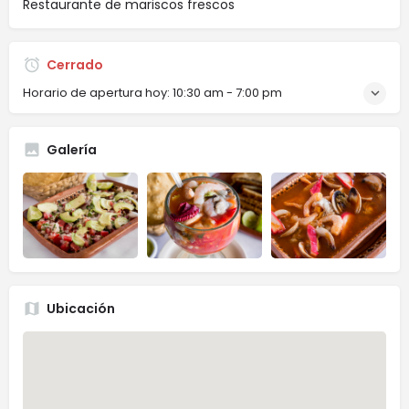
Restaurante de mariscos frescos
Cerrado
Horario de apertura hoy:
10:30 am - 7:00 pm
Galería
Ubicación