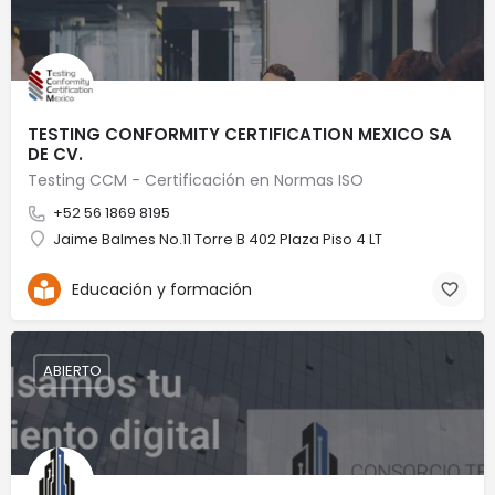
TESTING CONFORMITY CERTIFICATION MEXICO SA
DE CV.
Testing CCM - Certificación en Normas ISO
+52 56 1869 8195
Jaime Balmes No.11 Torre B 402 Plaza Piso 4 LT
Educación y formación
ABIERTO