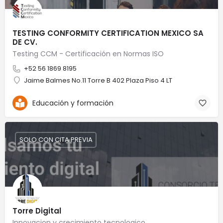
TESTING CONFORMITY CERTIFICATION MEXICO SA
DE CV.
Testing CCM - Certificación en Normas ISO
+52 56 1869 8195
Jaime Balmes No.11 Torre B 402 Plaza Piso 4 LT
Educación y formación
SOLO CON CITA PREVIA
Torre Digital
Innovacion y crecimiento tecnologico