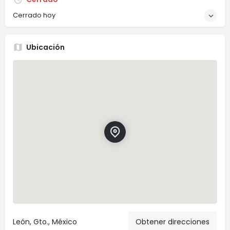
Cerrado hoy
Ubicación
León, Gto., México
Obtener direcciones