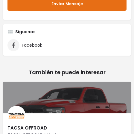
Síguenos
Facebook
También te puede interesar
TACSA OFFROAD