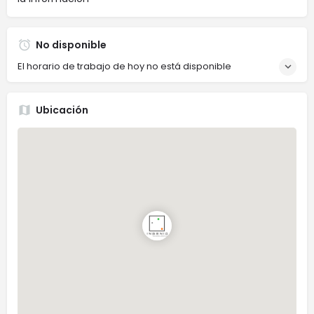
No disponible
El horario de trabajo de hoy no está disponible
Ubicación