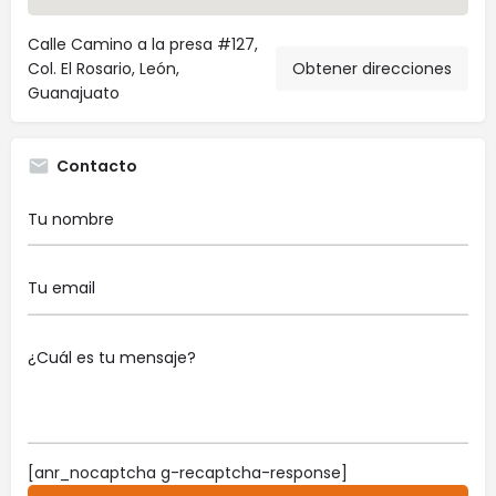
Calle Camino a la presa #127,
Col. El Rosario, León,
Obtener direcciones
Guanajuato
Contacto
[anr_nocaptcha g-recaptcha-response]