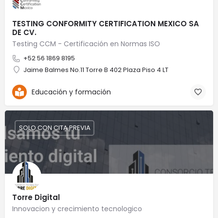
TESTING CONFORMITY CERTIFICATION MEXICO SA
DE CV.
Testing CCM - Certificación en Normas ISO
+52 56 1869 8195
Jaime Balmes No.11 Torre B 402 Plaza Piso 4 LT
Educación y formación
SOLO CON CITA PREVIA
Torre Digital
Innovacion y crecimiento tecnologico