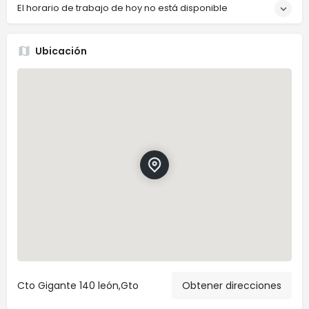
El horario de trabajo de hoy no está disponible
Ubicación
Cto Gigante 140 león,Gto
Obtener direcciones