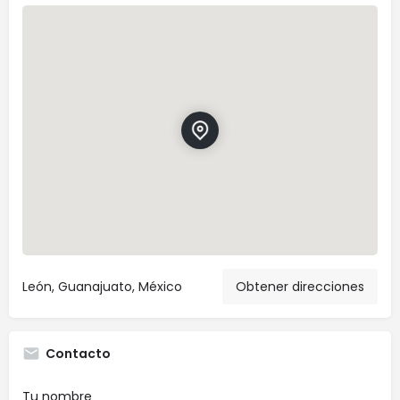
León, Guanajuato, México
Obtener direcciones
Contacto