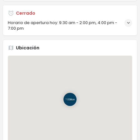
Cerrado
Horario de apertura hoy:
9:30 am - 2:00 pm, 4:00 pm -
7:00 pm
Ubicación