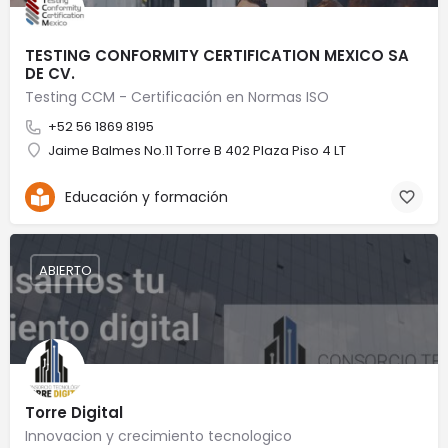
TESTING CONFORMITY CERTIFICATION MEXICO SA
DE CV.
Testing CCM - Certificación en Normas ISO
+52 56 1869 8195
Jaime Balmes No.11 Torre B 402 Plaza Piso 4 LT
Educación y formación
ABIERTO
Torre Digital
Innovacion y crecimiento tecnologico