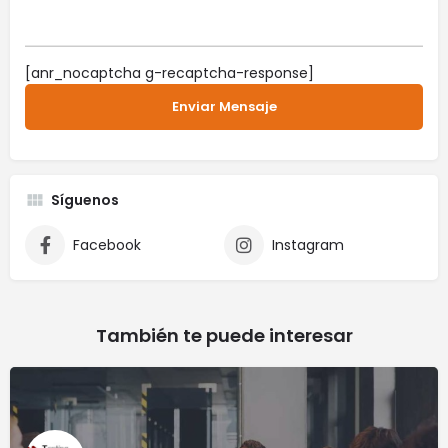
[anr_nocaptcha g-recaptcha-response]
Síguenos
Facebook
Instagram
También te puede interesar