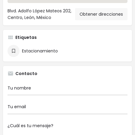
Blvd. Adolfo López Mateos 202,
Obtener direcciones
Centro, León, México
Etiquetas
Estacionamiento
Contacto