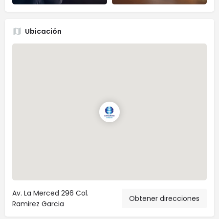
Ubicación
Av. La Merced 296 Col.
Obtener direcciones
Ramirez Garcia