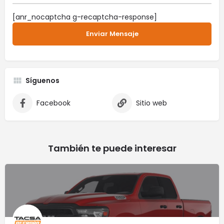
[anr_nocaptcha g-recaptcha-response]
Síguenos
Facebook
Sitio web
También te puede interesar