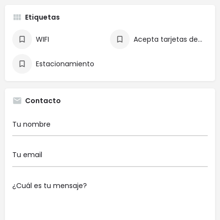
Etiquetas
WIFI
Acepta tarjetas de crédito
Estacionamiento
Contacto