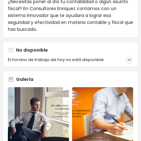
¿Necesitas poner al día tu contabilidad o algún asunto
fiscal? En Consultores Enriquez contamos con un
sistema innovador que te ayudara a lograr esa
seguridad y efectividad en materia contable y fiscal que
has buscado.
No disponible
El horario de trabajo de hoy no está disponible
Galería