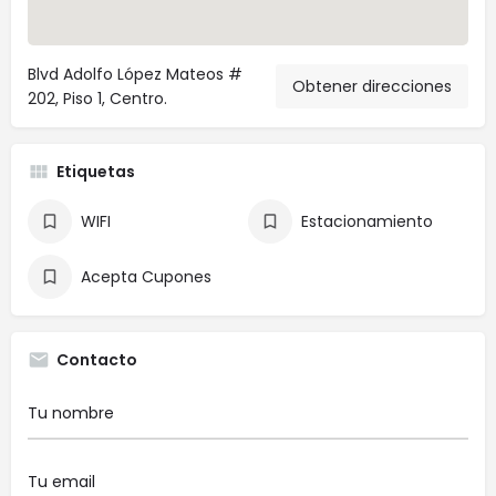
Blvd Adolfo López Mateos #
Obtener direcciones
202, Piso 1, Centro.
Etiquetas
WIFI
Estacionamiento
Acepta Cupones
Contacto