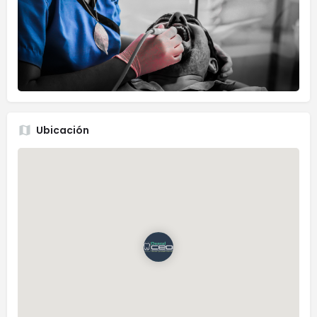
Ubicación