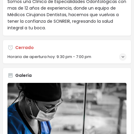
Somos una Clínica de Especialidades Odontológicas con
mas de 12 años de experiencia, donde un equipo de
Médicos Cirujanos Dentistas, hacemos que vuelvas a
tener la confianza de SONREIR, regresando la salud
integral a tu boca.
Cerrado
Horario de apertura hoy:
9:30 pm - 7:00 pm
Galería