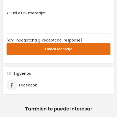
[anr_nocaptcha g-recaptcha-response]
Síguenos
Facebook
También te puede interesar