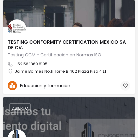
TESTING CONFORMITY CERTIFICATION MEXICO SA
DE CV.
Testing CCM - Certificación en Normas ISO
+52 56 1869 8195
Jaime Balmes No.11 Torre B 402 Plaza Piso 4 LT
Educación y formación
ABIERTO