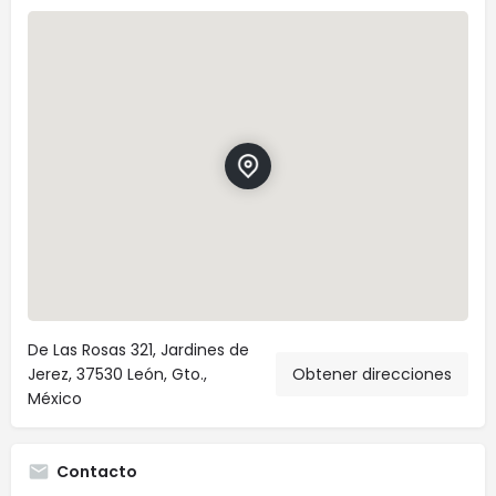
De Las Rosas 321, Jardines de
Jerez, 37530 León, Gto.,
Obtener direcciones
México
Contacto