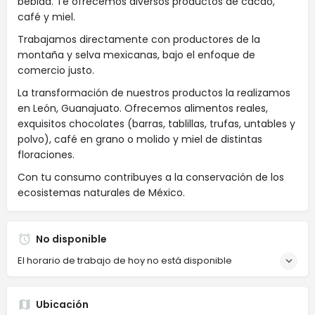
bebida. Te ofrecemos diversos productos de cacao,
café y miel.
Trabajamos directamente con productores de la
montaña y selva mexicanas, bajo el enfoque de
comercio justo.
La transformación de nuestros productos la realizamos
en León, Guanajuato. Ofrecemos alimentos reales,
exquisitos chocolates (barras, tablillas, trufas, untables y
polvo), café en grano o molido y miel de distintas
floraciones.
Con tu consumo contribuyes a la conservación de los
ecosistemas naturales de México.
No disponible
El horario de trabajo de hoy no está disponible
Ubicación