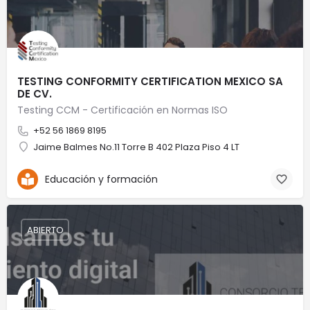
TESTING CONFORMITY CERTIFICATION MEXICO SA
DE CV.
Testing CCM - Certificación en Normas ISO
+52 56 1869 8195
Jaime Balmes No.11 Torre B 402 Plaza Piso 4 LT
Educación y formación
ABIERTO