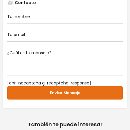
Contacto
[anr_nocaptcha g-recaptcha-response]
También te puede interesar