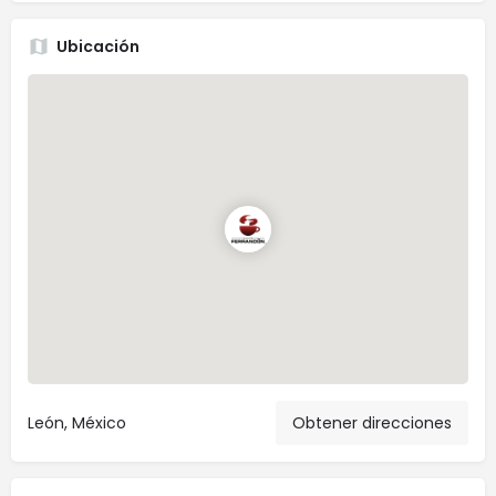
Ubicación
León, México
Obtener direcciones