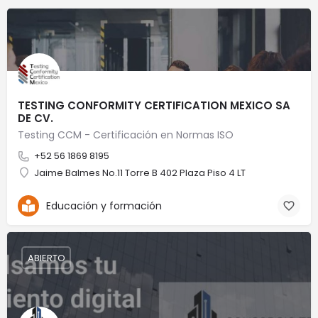
TESTING CONFORMITY CERTIFICATION MEXICO SA
DE CV.
Testing CCM - Certificación en Normas ISO
+52 56 1869 8195
Jaime Balmes No.11 Torre B 402 Plaza Piso 4 LT
Educación y formación
ABIERTO