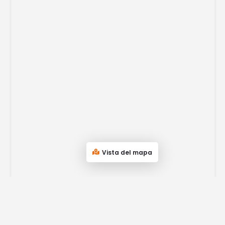
Vista del mapa