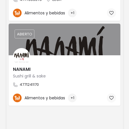
Alimentos y bebidas
+1
ABIERTO
NANAMI
Sushi grill & sake
4771241170
Alimentos y bebidas
+1