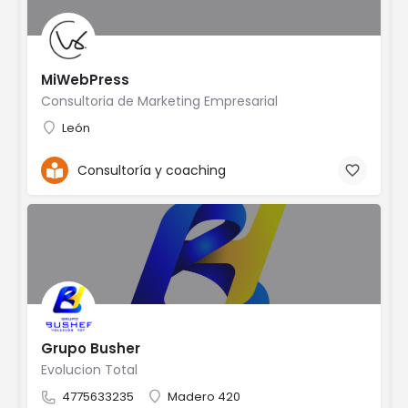
MiWebPress
Consultoria de Marketing Empresarial
León
Consultoría y coaching
Grupo Busher
Evolucion Total
4775633235
Madero 420