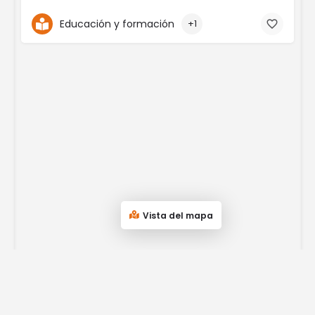
Educación y formación
+1
Vista del mapa