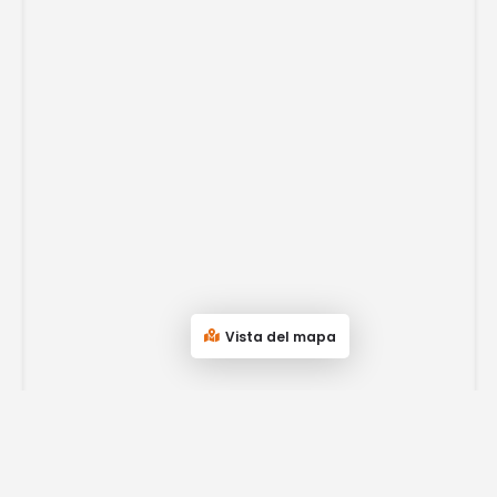
Vista del mapa