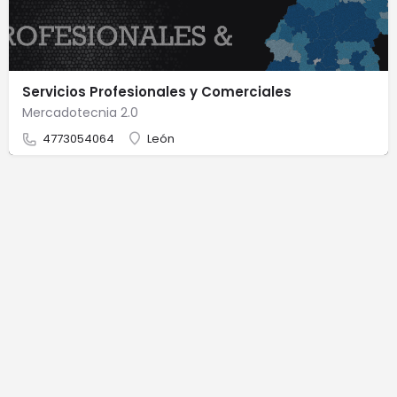
Servicios Profesionales y Comerciales
Mercadotecnia 2.0
4773054064
León