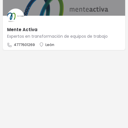
Mente Activa
Expertos en transformación de equipos de trabajo
4777601269
León